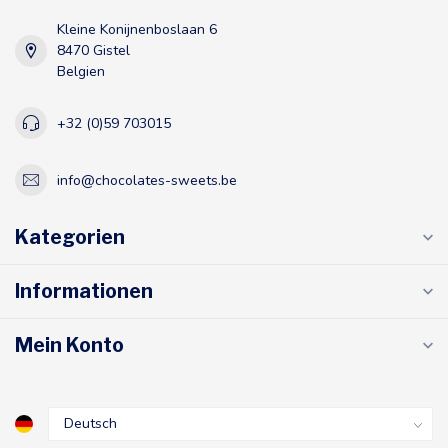
Kleine Konijnenboslaan 6
8470 Gistel
Belgien
+32 (0)59 703015
info@chocolates-sweets.be
Kategorien
Informationen
Mein Konto