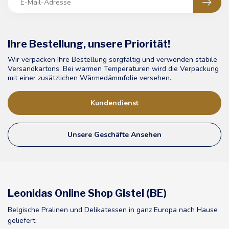
Ihre Bestellung, unsere Priorität!
Wir verpacken Ihre Bestellung sorgfältig und verwenden stabile
Versandkartons. Bei warmen Temperaturen wird die Verpackung
mit einer zusätzlichen Wärmedämmfolie versehen.
Kundendienst
Unsere Geschäfte Ansehen
Leonidas Online Shop Gistel (BE)
Belgische Pralinen und Delikatessen in ganz Europa nach Hause
geliefert.