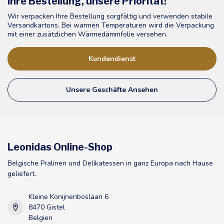
Ihre Bestellung, unsere Priorität!
Wir verpacken Ihre Bestellung sorgfältig und verwenden stabile
Versandkartons. Bei warmen Temperaturen wird die Verpackung
mit einer zusätzlichen Wärmedämmfolie versehen.
Kundendienst
Unsere Geschäfte Ansehen
Leonidas Online-Shop
Belgische Pralinen und Delikatessen in ganz Europa nach Hause
geliefert.
Kleine Konijnenboslaan 6
8470 Gistel
Belgien