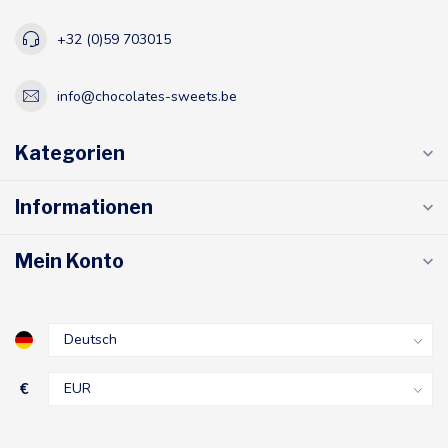
+32 (0)59 703015
info@chocolates-sweets.be
Kategorien
Informationen
Mein Konto
€