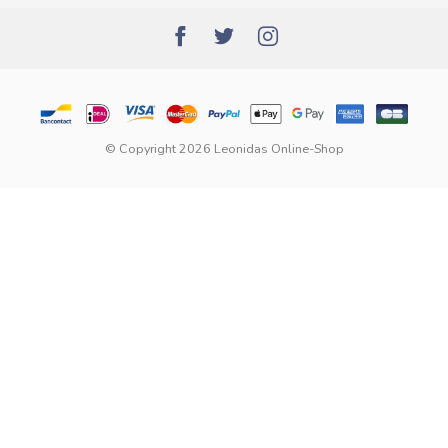
© Copyright 2026 Leonidas Online-Shop