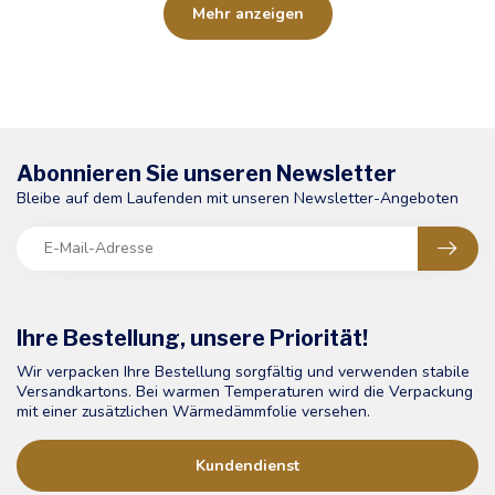
Mehr anzeigen
Abonnieren Sie unseren Newsletter
Bleibe auf dem Laufenden mit unseren Newsletter-Angeboten
Ihre Bestellung, unsere Priorität!
Wir verpacken Ihre Bestellung sorgfältig und verwenden stabile
Versandkartons. Bei warmen Temperaturen wird die Verpackung
mit einer zusätzlichen Wärmedämmfolie versehen.
Kundendienst