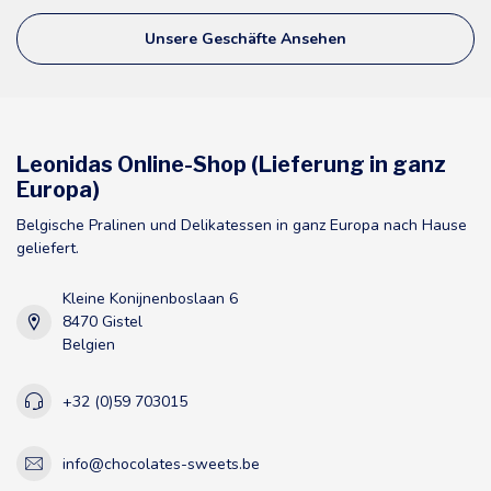
Unsere Geschäfte Ansehen
Leonidas Online-Shop (Lieferung in ganz
Europa)
Belgische Pralinen und Delikatessen in ganz Europa nach Hause
geliefert.
Kleine Konijnenboslaan 6
8470 Gistel
Belgien
+32 (0)59 703015
info@chocolates-sweets.be