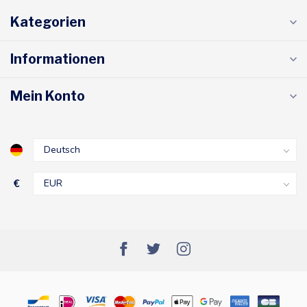
Kategorien
Informationen
Mein Konto
€