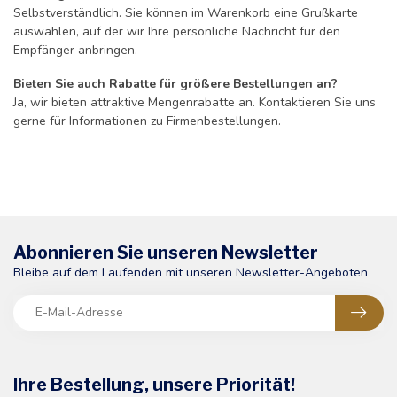
Selbstverständlich. Sie können im Warenkorb eine Grußkarte
auswählen, auf der wir Ihre persönliche Nachricht für den
Empfänger anbringen.
Bieten Sie auch Rabatte für größere Bestellungen an?
Ja, wir bieten attraktive Mengenrabatte an. Kontaktieren Sie uns
gerne für Informationen zu Firmenbestellungen.
Abonnieren Sie unseren Newsletter
Bleibe auf dem Laufenden mit unseren Newsletter-Angeboten
Ihre Bestellung, unsere Priorität!