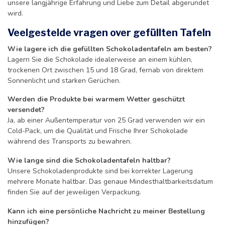
unsere langjährige Erfahrung und Liebe zum Detail abgerundet
wird.
Veelgestelde vragen over gefüllten Tafeln
Wie lagere ich die gefüllten Schokoladentafeln am besten?
Lagern Sie die Schokolade idealerweise an einem kühlen,
trockenen Ort zwischen 15 und 18 Grad, fernab von direktem
Sonnenlicht und starken Gerüchen.
Werden die Produkte bei warmem Wetter geschützt
versendet?
Ja, ab einer Außentemperatur von 25 Grad verwenden wir ein
Cold-Pack, um die Qualität und Frische Ihrer Schokolade
während des Transports zu bewahren.
Wie lange sind die Schokoladentafeln haltbar?
Unsere Schokoladenprodukte sind bei korrekter Lagerung
mehrere Monate haltbar. Das genaue Mindesthaltbarkeitsdatum
finden Sie auf der jeweiligen Verpackung.
Kann ich eine persönliche Nachricht zu meiner Bestellung
hinzufügen?