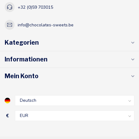
+32 (0)59 703015
info@chocolates-sweets.be
Kategorien
Informationen
Mein Konto
€