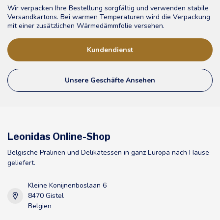
Wir verpacken Ihre Bestellung sorgfältig und verwenden stabile
Versandkartons. Bei warmen Temperaturen wird die Verpackung
mit einer zusätzlichen Wärmedämmfolie versehen.
Kundendienst
Unsere Geschäfte Ansehen
Leonidas Online-Shop
Belgische Pralinen und Delikatessen in ganz Europa nach Hause
geliefert.
Kleine Konijnenboslaan 6
8470 Gistel
Belgien