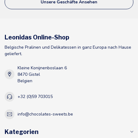
Unsere Geschäfte Ansehen
Leonidas Online-Shop
Belgische Pralinen und Delikatessen in ganz Europa nach Hause
geliefert.
Kleine Konijnenboslaan 6
8470 Gistel
Belgien
+32 (0)59 703015
info@chocolates-sweets.be
Kategorien