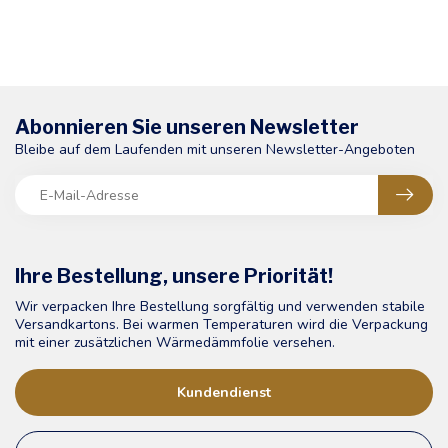
Abonnieren Sie unseren Newsletter
Bleibe auf dem Laufenden mit unseren Newsletter-Angeboten
Ihre Bestellung, unsere Priorität!
Wir verpacken Ihre Bestellung sorgfältig und verwenden stabile
Versandkartons. Bei warmen Temperaturen wird die Verpackung
mit einer zusätzlichen Wärmedämmfolie versehen.
Kundendienst