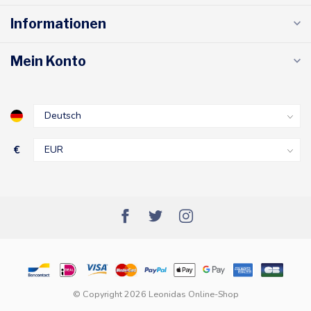
Informationen
Mein Konto
€
© Copyright 2026 Leonidas Online-Shop