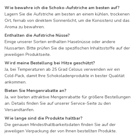
Wie bewahre ich die Schoko-Aufstriche am besten auf?
Lagern Sie die Aufstriche am besten an einem kühlen, trockenen
Ort, fernab von direktem Sonnenlicht, um die Konsistenz und das
Aroma zu bewahren.
Enthalten die Aufstriche Nüsse?
Einige unserer Sorten enthalten Haselnüsse oder andere
Nussarten. Bitte prüfen Sie die spezifischen Inhaltsstoffe auf der
jeweiligen Produktseite.
Wird meine Bestellung bei Hitze geschützt?
Ja, bei Temperaturen ab 25 Grad Celsius verwenden wir ein
Cold-Pack, damit Ihre Schokoladenprodukte in bester Qualität
ankommen.
Bieten Sie Mengenrabatte an?
Ja, wir bieten attraktive Mengenrabatte für größere Bestellungen
an. Details finden Sie auf unserer Service-Seite zu den
Versandtarifen.
Wie lange sind die Produkte haltbar?
Die genauen Mindesthaltbarkeitsdaten finden Sie auf der
jeweiligen Verpackung der von Ihnen bestellten Produkte.