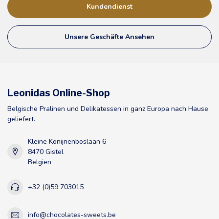
Kundendienst
Unsere Geschäfte Ansehen
Leonidas Online-Shop
Belgische Pralinen und Delikatessen in ganz Europa nach Hause
geliefert.
Kleine Konijnenboslaan 6
8470 Gistel
Belgien
+32 (0)59 703015
info@chocolates-sweets.be