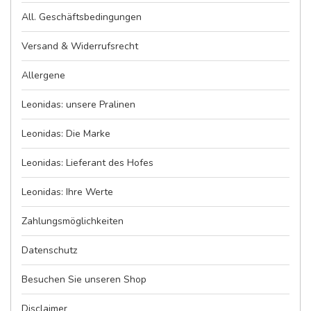
All. Geschäftsbedingungen
Versand & Widerrufsrecht
Allergene
Leonidas: unsere Pralinen
Leonidas: Die Marke
Leonidas: Lieferant des Hofes
Leonidas: Ihre Werte
Zahlungsmöglichkeiten
Datenschutz
Besuchen Sie unseren Shop
Disclaimer