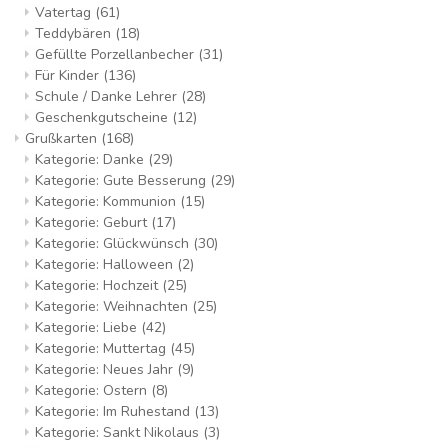
Vatertag
(61)
Teddybären
(18)
Gefüllte Porzellanbecher
(31)
Für Kinder
(136)
Schule / Danke Lehrer
(28)
Geschenkgutscheine
(12)
Grußkarten
(168)
Kategorie: Danke
(29)
Kategorie: Gute Besserung
(29)
Kategorie: Kommunion
(15)
Kategorie: Geburt
(17)
Kategorie: Glückwünsch
(30)
Kategorie: Halloween
(2)
Kategorie: Hochzeit
(25)
Kategorie: Weihnachten
(25)
Kategorie: Liebe
(42)
Kategorie: Muttertag
(45)
Kategorie: Neues Jahr
(9)
Kategorie: Ostern
(8)
Kategorie: Im Ruhestand
(13)
Kategorie: Sankt Nikolaus
(3)