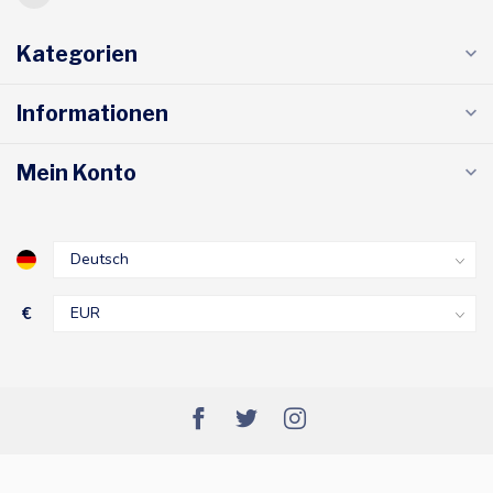
Kategorien
Informationen
Mein Konto
€