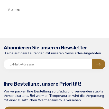
Sitemap
Abonnieren Sie unseren Newsletter
Bleibe auf dem Laufenden mit unseren Newsletter-Angeboten
Ihre Bestellung, unsere Priorität!
Wir verpacken Ihre Bestellung sorgfältig und verwenden stabile
Versandkartons. Bei warmen Temperaturen wird die Verpackung
mit einer zusätzlichen Wärmedämmfolie versehen.