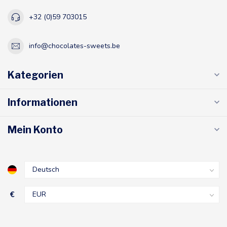
+32 (0)59 703015
info@chocolates-sweets.be
Kategorien
Informationen
Mein Konto
€