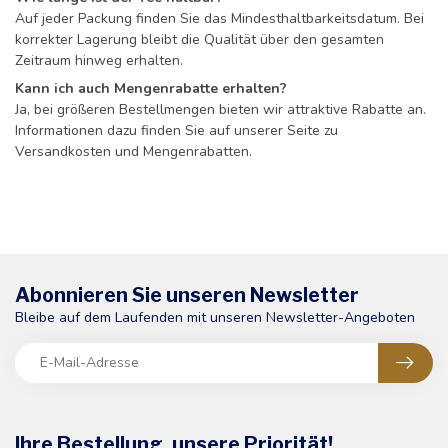
Auf jeder Packung finden Sie das Mindesthaltbarkeitsdatum. Bei
korrekter Lagerung bleibt die Qualität über den gesamten
Zeitraum hinweg erhalten.
Kann ich auch Mengenrabatte erhalten?
Ja, bei größeren Bestellmengen bieten wir attraktive Rabatte an.
Informationen dazu finden Sie auf unserer Seite zu
Versandkosten und Mengenrabatten.
Abonnieren Sie unseren Newsletter
Bleibe auf dem Laufenden mit unseren Newsletter-Angeboten
Ihre Bestellung, unsere Priorität!