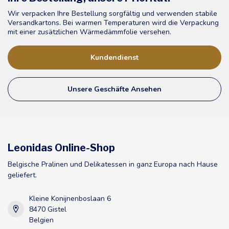
Wir verpacken Ihre Bestellung sorgfältig und verwenden stabile
Versandkartons. Bei warmen Temperaturen wird die Verpackung
mit einer zusätzlichen Wärmedämmfolie versehen.
Kundendienst
Unsere Geschäfte Ansehen
Leonidas Online-Shop
Belgische Pralinen und Delikatessen in ganz Europa nach Hause
geliefert.
Kleine Konijnenboslaan 6
8470 Gistel
Belgien