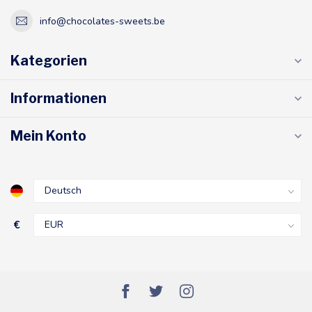
info@chocolates-sweets.be
Kategorien
Informationen
Mein Konto
€