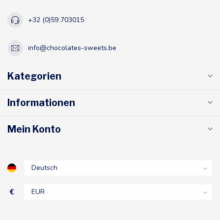
+32 (0)59 703015
info@chocolates-sweets.be
Kategorien
Informationen
Mein Konto
€