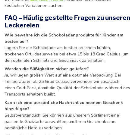
köstlichen Variationen suchen.
FAQ – Häufig gestellte Fragen zu unseren
Leckereien
Wie bewahre ich die Schokoladenprodukte für Kinder am
besten auf?
Lagern Sie die Schokolade am besten an einem kühlen,
trockenen Ort, idealerweise bei etwa 15 bis 18 Grad Celsius, um
den optimalen Schmelz und Geschmack zu erhalten.
Werden die Süßigkeiten sicher geliefert?
Ja, wir legen großen Wert auf eine optimale Verpackung. Bei
Temperaturen ab 25 Grad Celsius verwenden wir zusätzlich
einen Cold-Pack, damit die Qualität der Schokolade während des
Transports erhalten bleibt.
Kann ich eine persönliche Nachricht zu meinem Geschenk
hinzufügen?
Selbstverständlich. Sie können aus unserem Sortiment eine
passende Grußkarte auswählen, um Ihrem Geschenk eine
persönliche Note zu verleihen.