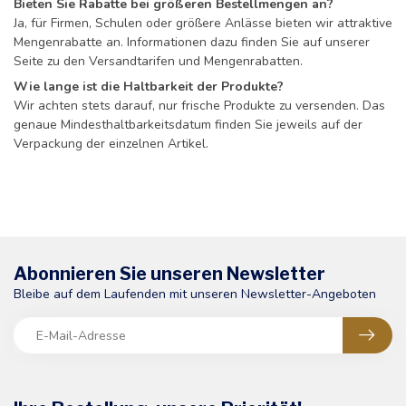
Bieten Sie Rabatte bei größeren Bestellmengen an?
Ja, für Firmen, Schulen oder größere Anlässe bieten wir attraktive
Mengenrabatte an. Informationen dazu finden Sie auf unserer
Seite zu den Versandtarifen und Mengenrabatten.
Wie lange ist die Haltbarkeit der Produkte?
Wir achten stets darauf, nur frische Produkte zu versenden. Das
genaue Mindesthaltbarkeitsdatum finden Sie jeweils auf der
Verpackung der einzelnen Artikel.
Abonnieren Sie unseren Newsletter
Bleibe auf dem Laufenden mit unseren Newsletter-Angeboten