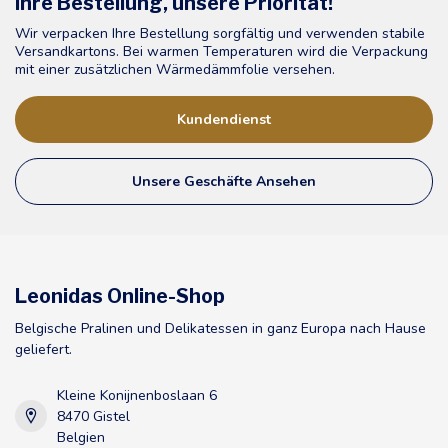
Ihre Bestellung, unsere Priorität!
Wir verpacken Ihre Bestellung sorgfältig und verwenden stabile
Versandkartons. Bei warmen Temperaturen wird die Verpackung
mit einer zusätzlichen Wärmedämmfolie versehen.
Kundendienst
Unsere Geschäfte Ansehen
Leonidas Online-Shop
Belgische Pralinen und Delikatessen in ganz Europa nach Hause
geliefert.
Kleine Konijnenboslaan 6
8470 Gistel
Belgien