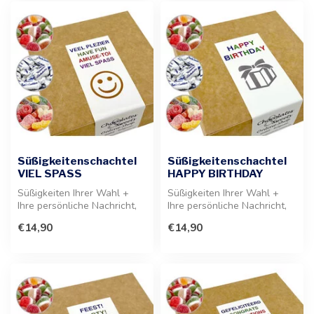
Süßigkeitenschachtel
Süßigkeitenschachtel
VIEL SPASS
HAPPY BIRTHDAY
Süßigkeiten Ihrer Wahl +
Süßigkeiten Ihrer Wahl +
Ihre persönliche Nachricht,
Ihre persönliche Nachricht,
die auf der Innenseite der ...
die auf der Innenseite der ...
€14,90
€14,90