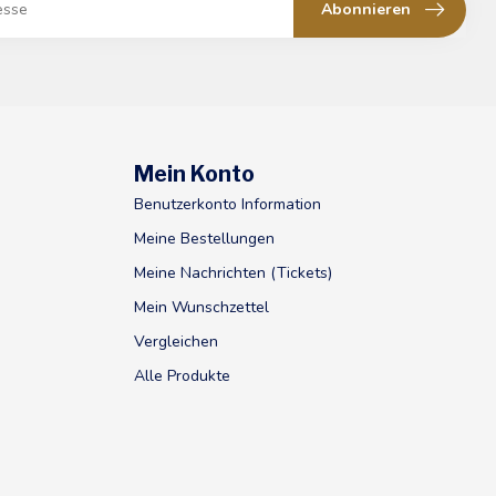
Abonnieren
Mein Konto
Benutzerkonto Information
Meine Bestellungen
Meine Nachrichten (Tickets)
Mein Wunschzettel
Vergleichen
Alle Produkte