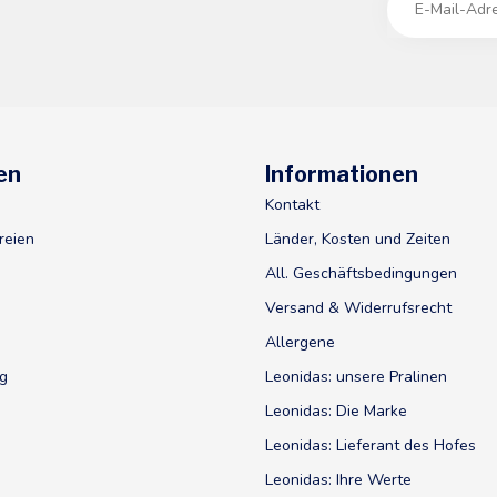
en
Informationen
Kontakt
reien
Länder, Kosten und Zeiten
All. Geschäftsbedingungen
Versand & Widerrufsrecht
Allergene
ig
Leonidas: unsere Pralinen
Leonidas: Die Marke
Leonidas: Lieferant des Hofes
Leonidas: Ihre Werte