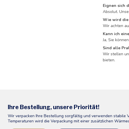
Eignen sich 
Absolut. Unse
Wie wird die
Wir achten au
Kann ich ein
Ja, Sie könne
Sind alle Pra
Wir stellen u
bieten.
Ihre Bestellung, unsere Priorität!
Wir verpacken Ihre Bestellung sorgfältig und verwenden stabile
Temperaturen wird die Verpackung mit einer zusätzlichen Wärme