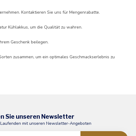
ernehmen. Kontaktieren Sie uns für Mengenrabatte.
ur Kühlakkus, um die Qualität zu wahren.
 Ihrem Geschenk beilegen.
 Sorten zusammen, um ein optimales Geschmackserlebnis zu
n Sie unseren Newsletter
 Laufenden mit unseren Newsletter-Angeboten