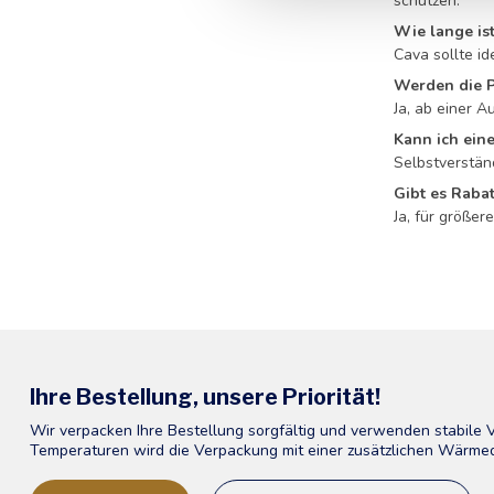
schützen.
Wie lange ist
Cava sollte i
Werden die P
Ja, ab einer 
Kann ich ein
Selbstverstän
Gibt es Raba
Ja, für größer
Ihre Bestellung, unsere Priorität!
Wir verpacken Ihre Bestellung sorgfältig und verwenden stabile
Temperaturen wird die Verpackung mit einer zusätzlichen Wärme