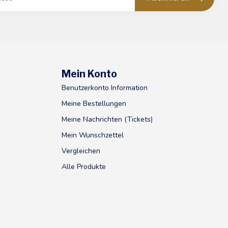
Mein Konto
Benutzerkonto Information
Meine Bestellungen
Meine Nachrichten (Tickets)
Mein Wunschzettel
Vergleichen
Alle Produkte