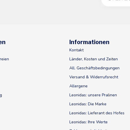
en
Informationen
Kontakt
reien
Länder, Kosten und Zeiten
All. Geschäftsbedingungen
Versand & Widerrufsrecht
Allergene
ig
Leonidas: unsere Pralinen
Leonidas: Die Marke
Leonidas: Lieferant des Hofes
Leonidas: Ihre Werte