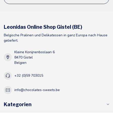
Leonidas Online Shop Gistel (BE)
Belgische Pralinen und Delikatessen in ganz Europa nach Hause
geliefert.
Kleine Konijnenboslaan 6
8470 Gistel
Belgien
+32 (0)59 703015
info@chocolates-sweets.be
Kategorien