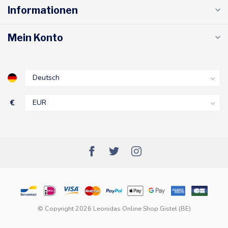
Informationen
Mein Konto
€
© Copyright 2026 Leonidas Online Shop Gistel (BE)