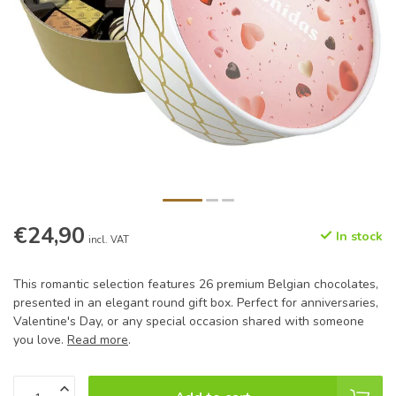
€24,90
In stock
incl. VAT
This romantic selection features 26 premium Belgian chocolates,
presented in an elegant round gift box. Perfect for anniversaries,
Valentine's Day, or any special occasion shared with someone
you love.
Read more
.