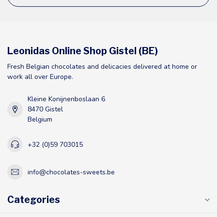
Leonidas Online Shop Gistel (BE)
Fresh Belgian chocolates and delicacies delivered at home or
work all over Europe.
Kleine Konijnenboslaan 6
8470 Gistel
Belgium
+32 (0)59 703015
info@chocolates-sweets.be
Categories