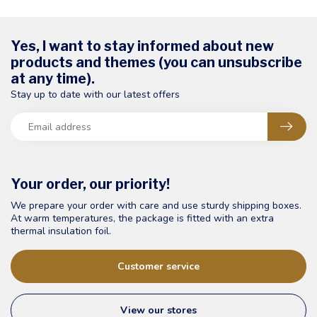
Yes, I want to stay informed about new
products and themes (you can unsubscribe
at any time).
Stay up to date with our latest offers
Your order, our priority!
We prepare your order with care and use sturdy shipping boxes.
At warm temperatures, the package is fitted with an extra
thermal insulation foil.
Customer service
View our stores