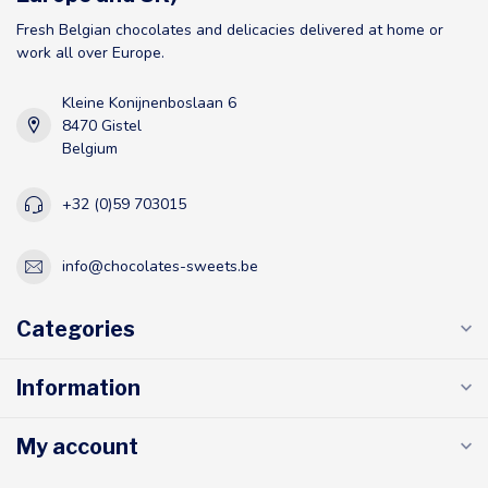
Fresh Belgian chocolates and delicacies delivered at home or
work all over Europe.
Kleine Konijnenboslaan 6
8470 Gistel
Belgium
+32 (0)59 703015
info@chocolates-sweets.be
Categories
Information
My account