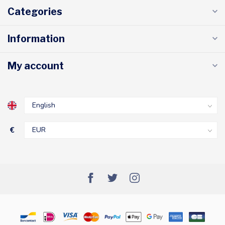
Categories
Information
My account
€