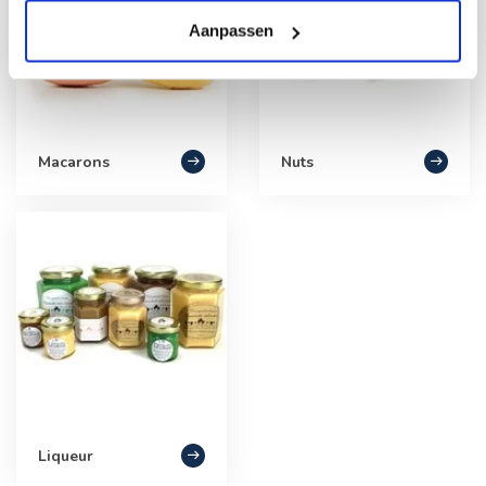
Aanpassen
Macarons
Nuts
Liqueur