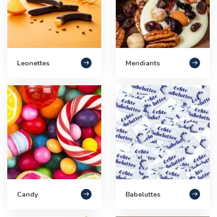
Leonettes
Mendiants
Candy
Babeluttes