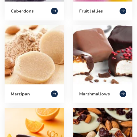
Cuberdons
Fruit Jellies
Marzipan
Marshmallows