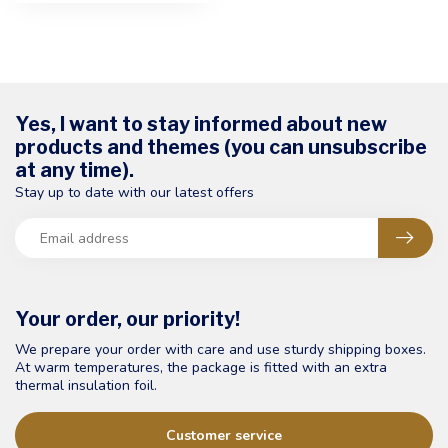
Yes, I want to stay informed about new
products and themes (you can unsubscribe
at any time).
Stay up to date with our latest offers
Your order, our priority!
We prepare your order with care and use sturdy shipping boxes.
At warm temperatures, the package is fitted with an extra
thermal insulation foil.
Customer service