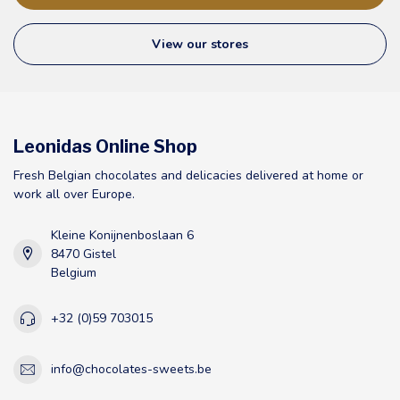
View our stores
Leonidas Online Shop
Fresh Belgian chocolates and delicacies delivered at home or
work all over Europe.
Kleine Konijnenboslaan 6
8470 Gistel
Belgium
+32 (0)59 703015
info@chocolates-sweets.be