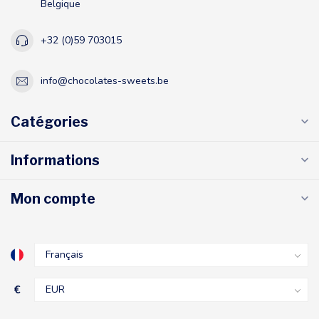
Belgique
+32 (0)59 703015
info@chocolates-sweets.be
Catégories
Informations
Mon compte
€