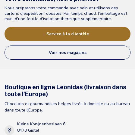
Nous préparons votre commande avec soin et utilisons des
cartons d'expédition robustes. Par temps chaud, l'emballage est
muni d'une feuille d'isolation thermique supplémentaire.
Service à la clientèle
Voir nos magasins
Boutique en ligne Leonidas (livraison dans
toute l'Europe)
Chocolats et gourmandises belges livrés à domicile ou au bureau
dans toute l'Europe.
Kleine Konijnenboslaan 6
8470 Gistel