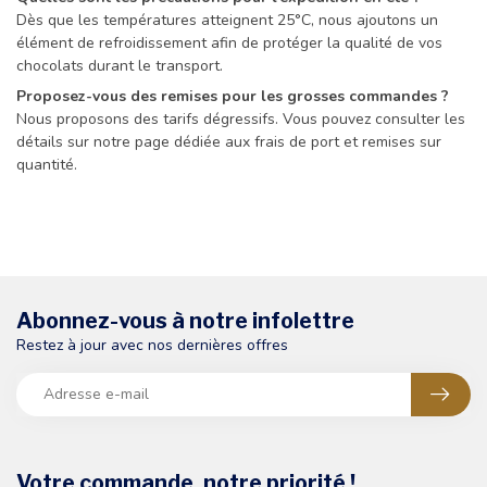
Dès que les températures atteignent 25°C, nous ajoutons un
élément de refroidissement afin de protéger la qualité de vos
chocolats durant le transport.
Proposez-vous des remises pour les grosses commandes ?
Nous proposons des tarifs dégressifs. Vous pouvez consulter les
détails sur notre page dédiée aux frais de port et remises sur
quantité.
Abonnez-vous à notre infolettre
Restez à jour avec nos dernières offres
Votre commande, notre priorité !